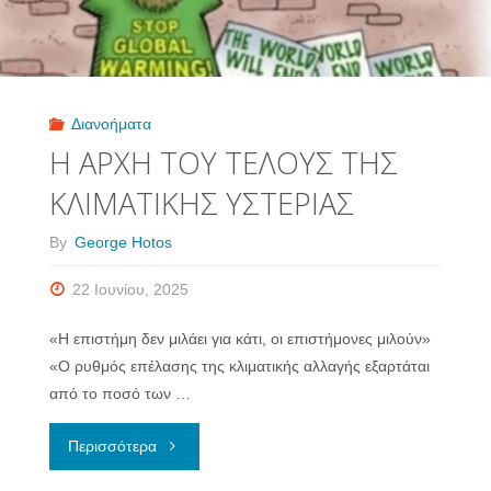
ΜΟΥ
ΛΕΝΕ"
Διανοήματα
Η ΑΡΧΗ ΤΟΥ ΤΕΛΟΥΣ ΤΗΣ
ΚΛΙΜΑΤΙΚΗΣ ΥΣΤΕΡΙΑΣ
By
George Hotos
22 Ιουνίου, 2025
«Η επιστήμη δεν μιλάει για κάτι, οι επιστήμονες μιλούν»
«Ο ρυθμός επέλασης της κλιματικής αλλαγής εξαρτάται
από το ποσό των …
"Η
Περισσότερα