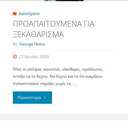
Διανοήματα
ΠΡΟΑΠΑΙΤΟΥΜΕΝΑ ΓΙΑ
ΞΕΚΑΘΑΡΙΣΜΑ
By
George Hotos
17 Ιουνίου, 2025
Ολες οι απόψεις ακουστές, ελεύθερες, αχαλίνωτες,
εντάξει να το δεχτώ. Να δεχτώ και το ότι ανεμίζουν
παλαιστινιακές σημαίες χωρίς τις …
"ΠΡΟΑΠΑΙΤΟΥΜΕΝΑ
Περισσότερα
ΓΙΑ
ΞΕΚΑΘΑΡΙΣΜΑ"