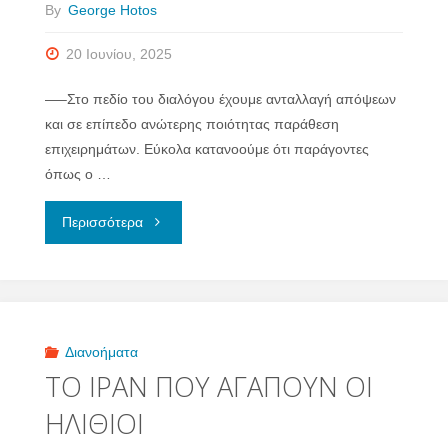
By
George Hotos
20 Ιουνίου, 2025
—–Στο πεδίο του διαλόγου έχουμε ανταλλαγή απόψεων
και σε επίπεδο ανώτερης ποιότητας παράθεση
επιχειρημάτων. Εύκολα κατανοούμε ότι παράγοντες
όπως ο …
"ΔΙΑΛΟΓΟΥ
Περισσότερα
ΘΕΜΕΛΙΩΔΗ"
Διανοήματα
ΤΟ ΙΡΑΝ ΠΟΥ ΑΓΑΠΟΥΝ ΟΙ
ΗΛΙΘΙΟΙ