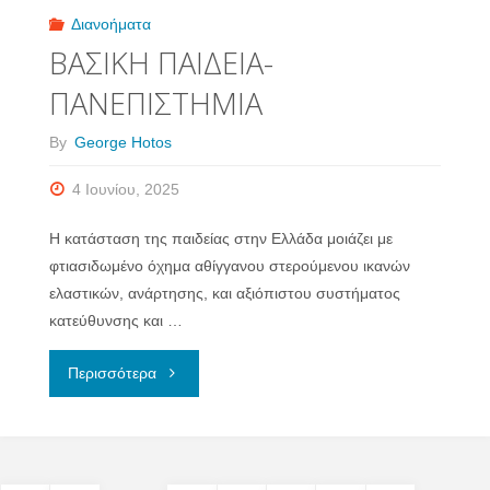
Διανοήματα
ΒΑΣΙΚΗ ΠΑΙΔΕΙΑ-
ΠΑΝΕΠΙΣΤΗΜΙΑ
By
George Hotos
4 Ιουνίου, 2025
Η κατάσταση της παιδείας στην Ελλάδα μοιάζει με
φτιασιδωμένο όχημα αθίγγανου στερούμενου ικανών
ελαστικών, ανάρτησης, και αξιόπιστου συστήματος
κατεύθυνσης και …
"ΒΑΣΙΚΗ
Περισσότερα
ΠΑΙΔΕΙΑ-
ΠΑΝΕΠΙΣΤΗΜΙΑ"