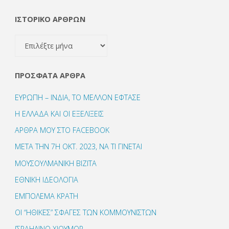
ΙΣΤΟΡΙΚΟ ΑΡΘΡΩΝ
ΙΣΤΟΡΙΚΟ
ΑΡΘΡΩΝ
ΠΡΌΣΦΑΤΑ ΆΡΘΡΑ
ΕΥΡΩΠΗ – ΙΝΔΙΑ, ΤΟ ΜΕΛΛΟΝ ΕΦΤΑΣΕ
Η ΕΛΛΑΔΑ ΚΑΙ ΟΙ ΕΞΕΛΙΞΕΙΣ
ΑΡΘΡΑ ΜΟΥ ΣΤΟ FACEBOOK
ΜΕΤΑ ΤΗΝ 7Η ΟΚΤ. 2023, ΝΑ ΤΙ ΓΙΝΕΤΑΙ
ΜΟΥΣΟΥΛΜΑΝΙΚΗ ΒΙΖΙΤΑ
ΕΘΝΙΚΗ ΙΔΕΟΛΟΓΙΑ
ΕΜΠΟΛΕΜΑ ΚΡΑΤΗ
ΟΙ “ΗΘΙΚΕΣ” ΣΦΑΓΕΣ ΤΩΝ ΚΟΜΜΟΥΝΙΣΤΩΝ
ΙΣΡΑΗΛΙΝΟ ΧΙΟΥΜΟΡ