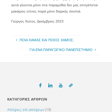
αυτά γίνονται μόνο στα παραμύθια δεν μας επιτρέπεται
μακάριος ύπνος παρά μόνο διαρκής σκοπιά.
Γιώργος Χώτος, Δεκέμβριος 2023
ΠΟΙΑ ΧΑΜΑΣ ΚΑΙ ΠΟΙΟΣ ΧΑΜΟΣ;
ΓΙΑ ΕΝΑ ΠΑΡΑΓΩΓΙΚΟ ΠΑΝΕΠΙΣΤΗΜΙΟ
ΚΑΤΗΓΟΡΙΕΣ ΑΡΘΡΩΝ
Απόψεις επί απόψεων
(19)