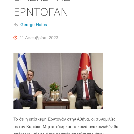
ΕΡΝΤΟΓΑΝ
By
George Hotos
11 Δεκεμβρίου, 2023
Το ότι η επίσκεψη Ερντογάν στην Αθήνα, οι συνομιλίες
με τον Κυριάκο Μητσοτάκη και το κοινό ανακοινωθέν θα