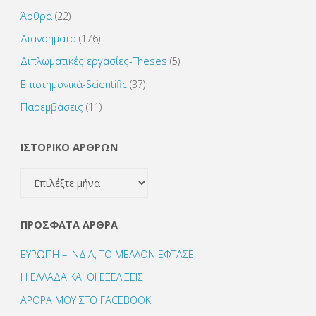
Άρθρα
(22)
Διανοήματα
(176)
Διπλωματικές εργασίες-Theses
(5)
Επιστημονικά-Scientific
(37)
Παρεμβάσεις
(11)
ΙΣΤΟΡΙΚΟ ΑΡΘΡΩΝ
ΙΣΤΟΡΙΚΟ
ΑΡΘΡΩΝ
ΠΡΌΣΦΑΤΑ ΆΡΘΡΑ
ΕΥΡΩΠΗ – ΙΝΔΙΑ, ΤΟ ΜΕΛΛΟΝ ΕΦΤΑΣΕ
Η ΕΛΛΑΔΑ ΚΑΙ ΟΙ ΕΞΕΛΙΞΕΙΣ
ΑΡΘΡΑ ΜΟΥ ΣΤΟ FACEBOOK