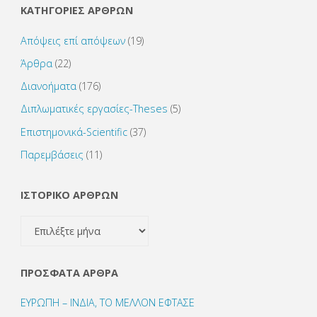
ΚΑΤΗΓΟΡΙΕΣ ΑΡΘΡΩΝ
Απόψεις επί απόψεων
(19)
Άρθρα
(22)
Διανοήματα
(176)
Διπλωματικές εργασίες-Theses
(5)
Επιστημονικά-Scientific
(37)
Παρεμβάσεις
(11)
ΙΣΤΟΡΙΚΟ ΑΡΘΡΩΝ
ΙΣΤΟΡΙΚΟ
ΑΡΘΡΩΝ
ΠΡΌΣΦΑΤΑ ΆΡΘΡΑ
ΕΥΡΩΠΗ – ΙΝΔΙΑ, ΤΟ ΜΕΛΛΟΝ ΕΦΤΑΣΕ