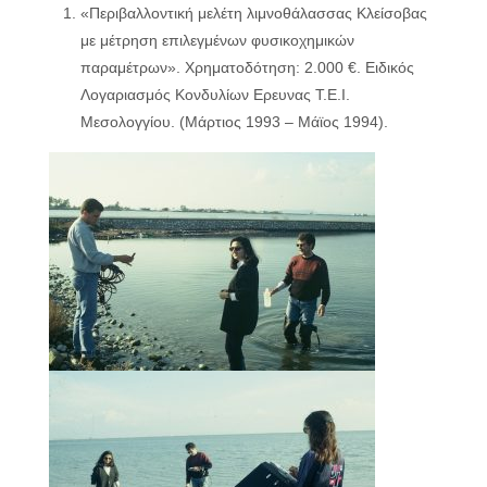
«Περιβαλλοντική μελέτη λιμνοθάλασσας Κλείσοβας
με μέτρηση επιλεγμένων φυσικοχημικών
παραμέτρων». Χρηματοδότηση: 2.000 €. Ειδικός
Λογαριασμός Κονδυλίων Ερευνας Τ.Ε.Ι.
Μεσολογγίου. (Μάρτιος 1993 – Μάϊος 1994).