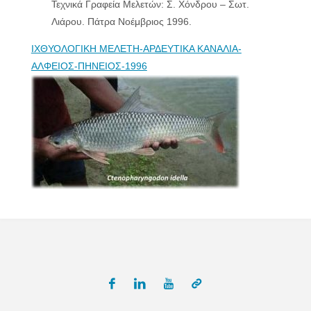
Τεχνικά Γραφεία Μελετών: Σ. Χόνδρου – Σωτ.
Λιάρου. Πάτρα Νοέμβριος 1996.
ΙΧΘΥΟΛΟΓΙΚΗ ΜΕΛΕΤΗ-ΑΡΔΕΥΤΙΚΑ ΚΑΝΑΛΙΑ-
ΑΛΦΕΙΟΣ-ΠΗΝΕΙΟΣ-1996