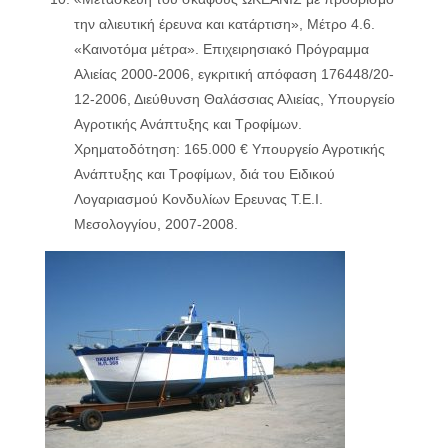
την αλιευτική έρευνα και κατάρτιση», Μέτρο 4.6.
«Καινοτόμα μέτρα». Επιχειρησιακό Πρόγραμμα
Αλιείας 2000-2006, εγκριτική απόφαση 176448/20-
12-2006, Διεύθυνση Θαλάσσιας Αλιείας, Υπουργείο
Αγροτικής Ανάπτυξης και Τροφίμων.
Χρηματοδότηση: 165.000 € Υπουργείο Αγροτικής
Ανάπτυξης και Τροφίμων, διά του Ειδικού
Λογαριασμού Κονδυλίων Ερευνας Τ.Ε.Ι.
Μεσολογγίου, 2007-2008.