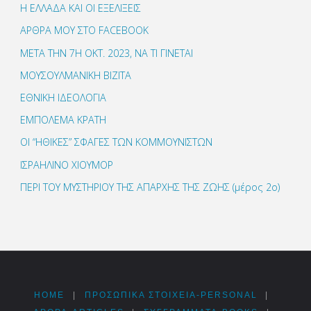
Η ΕΛΛΑΔΑ ΚΑΙ ΟΙ ΕΞΕΛΙΞΕΙΣ
ΑΡΘΡΑ ΜΟΥ ΣΤΟ FACEBOOK
ΜΕΤΑ ΤΗΝ 7Η ΟΚΤ. 2023, ΝΑ ΤΙ ΓΙΝΕΤΑΙ
ΜΟΥΣΟΥΛΜΑΝΙΚΗ ΒΙΖΙΤΑ
ΕΘΝΙΚΗ ΙΔΕΟΛΟΓΙΑ
ΕΜΠΟΛΕΜΑ ΚΡΑΤΗ
ΟΙ “ΗΘΙΚΕΣ” ΣΦΑΓΕΣ ΤΩΝ ΚΟΜΜΟΥΝΙΣΤΩΝ
ΙΣΡΑΗΛΙΝΟ ΧΙΟΥΜΟΡ
ΠΕΡΙ ΤΟΥ ΜΥΣΤΗΡΙΟΥ ΤΗΣ ΑΠΑΡΧΗΣ ΤΗΣ ΖΩΗΣ (μέρος 2ο)
HOME
|
ΠΡΟΣΩΠΙΚΆ ΣΤΟΙΧΕΊΑ-PERSONAL
|