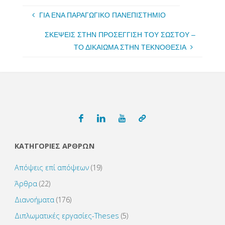
ΓΙΑ ΕΝΑ ΠΑΡΑΓΩΓΙΚΟ ΠΑΝΕΠΙΣΤΗΜΙΟ
ΣΚΕΨΕΙΣ ΣΤΗΝ ΠΡΟΣΕΓΓΙΣΗ ΤΟΥ ΣΩΣΤΟΥ –
ΤΟ ΔΙΚΑΙΩΜΑ ΣΤΗΝ ΤΕΚΝΟΘΕΣΙΑ
ΚΑΤΗΓΟΡΙΕΣ ΑΡΘΡΩΝ
Απόψεις επί απόψεων
(19)
Άρθρα
(22)
Διανοήματα
(176)
Διπλωματικές εργασίες-Theses
(5)