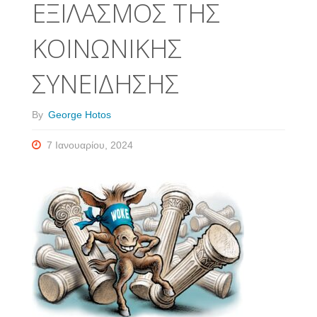
ΕΞΙΛΑΣΜΟΣ ΤΗΣ
ΚΟΙΝΩΝΙΚΗΣ
ΣΥΝΕΙΔΗΣΗΣ
By
George Hotos
7 Ιανουαρίου, 2024