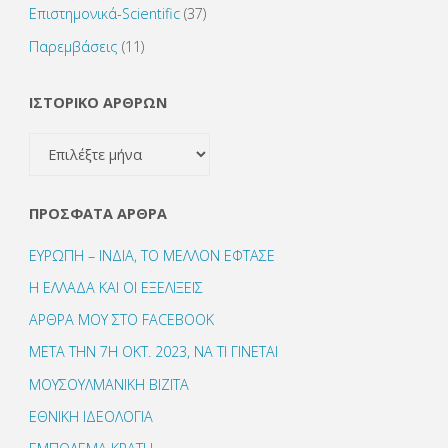
Επιστημονικά-Scientific
(37)
Παρεμβάσεις
(11)
ΙΣΤΟΡΙΚΟ ΑΡΘΡΩΝ
ΙΣΤΟΡΙΚΟ
ΑΡΘΡΩΝ
ΠΡΌΣΦΑΤΑ ΆΡΘΡΑ
ΕΥΡΩΠΗ – ΙΝΔΙΑ, ΤΟ ΜΕΛΛΟΝ ΕΦΤΑΣΕ
Η ΕΛΛΑΔΑ ΚΑΙ ΟΙ ΕΞΕΛΙΞΕΙΣ
ΑΡΘΡΑ ΜΟΥ ΣΤΟ FACEBOOK
ΜΕΤΑ ΤΗΝ 7Η ΟΚΤ. 2023, ΝΑ ΤΙ ΓΙΝΕΤΑΙ
ΜΟΥΣΟΥΛΜΑΝΙΚΗ ΒΙΖΙΤΑ
ΕΘΝΙΚΗ ΙΔΕΟΛΟΓΙΑ