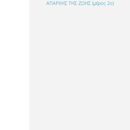
ΑΠΑΡΧΗΣ ΤΗΣ ΖΩΗΣ (μέρος 2ο)