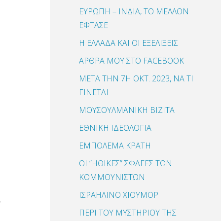
ΕΥΡΩΠΗ – ΙΝΔΙΑ, ΤΟ ΜΕΛΛΟΝ
ΕΦΤΑΣΕ
Η ΕΛΛΑΔΑ ΚΑΙ ΟΙ ΕΞΕΛΙΞΕΙΣ
ΑΡΘΡΑ ΜΟΥ ΣΤΟ FACEBOOK
ΜΕΤΑ ΤΗΝ 7Η ΟΚΤ. 2023, ΝΑ ΤΙ
ΓΙΝΕΤΑΙ
ΜΟΥΣΟΥΛΜΑΝΙΚΗ ΒΙΖΙΤΑ
ΕΘΝΙΚΗ ΙΔΕΟΛΟΓΙΑ
ΕΜΠΟΛΕΜΑ ΚΡΑΤΗ
ΟΙ “ΗΘΙΚΕΣ” ΣΦΑΓΕΣ ΤΩΝ
ΚΟΜΜΟΥΝΙΣΤΩΝ
ΙΣΡΑΗΛΙΝΟ ΧΙΟΥΜΟΡ
ν
ΠΕΡΙ ΤΟΥ ΜΥΣΤΗΡΙΟΥ ΤΗΣ