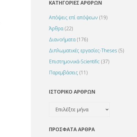
ΚΑΤΗΓΟΡΙΕΣ ΑΡΘΡΩΝ
Απόψεις επί απόψεων
(19)
Άρθρα
(22)
Διανοήματα
(176)
Διπλωματικές εργασίες-Theses
(5)
Επιστημονικά-Scientific
(37)
Παρεμβάσεις
(11)
ΙΣΤΟΡΙΚΟ ΑΡΘΡΩΝ
ΙΣΤΟΡΙΚΟ
ΑΡΘΡΩΝ
ΠΡΌΣΦΑΤΑ ΆΡΘΡΑ