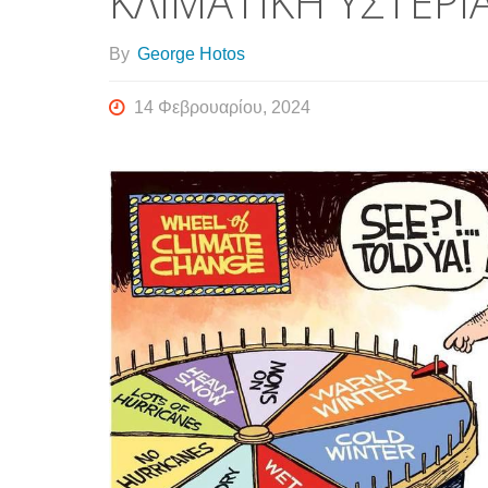
ΚΛΙΜΑΤΙΚΗ ΥΣΤΕΡΙ
By
George Hotos
14 Φεβρουαρίου, 2024