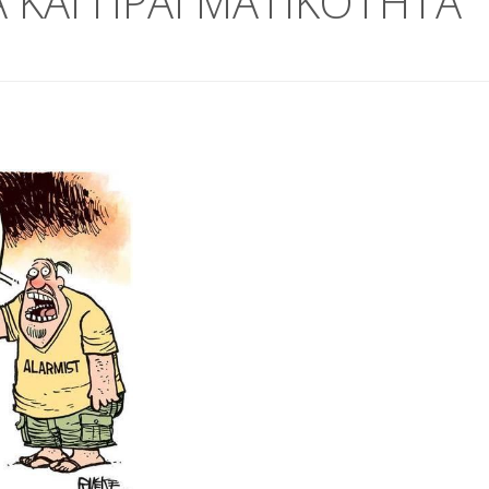
Α ΚΑΙ ΠΡΑΓΜΑΤΙΚΟΤΗΤΑ