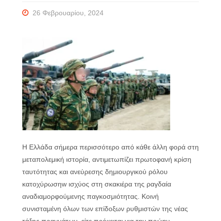
26 Φεβρουαρίου, 2024
Η Ελλάδα σήμερα περισσότερο από κάθε άλλη φορά στη
μεταπολεμική ιστορία, αντιμετωπίζει πρωτοφανή κρίση
ταυτότητας και ανεύρεσης δημιουργικού ρόλου
κατοχύρωσηw ισχύος στη σκακιέρα της ραγδαία
αναδιαμορφούμενης παγκοσμιότητας. Κοινή
συνισταμένη όλων των επίδοξων ρυθμιστών της νέας