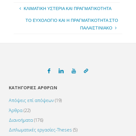
ΚΛΙΜΑΤΙΚΗ ΥΣΤΕΡΙΑ ΚΑΙ ΠΡΑΓΜΑΤΙΚΟΤΗΤΑ
ΤΟ ΕΥΧΟΛΟΓΙΟ ΚΑΙ Η ΠΡΑΓΜΑΤΙΚΟΤΗΤΑ ΣΤΟ
ΠΑΛΑΙΣΤΙΝΙΑΚΟ
ΚΑΤΗΓΟΡΙΕΣ ΑΡΘΡΩΝ
Απόψεις επί απόψεων
(19)
Άρθρα
(22)
Διανοήματα
(176)
Διπλωματικές εργασίες-Theses
(5)