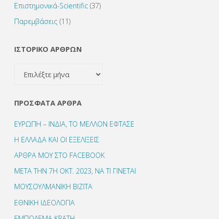
Επιστημονικά-Scientific
(37)
Παρεμβάσεις
(11)
ΙΣΤΟΡΙΚΟ ΑΡΘΡΩΝ
ΙΣΤΟΡΙΚΟ
ΑΡΘΡΩΝ
ΠΡΌΣΦΑΤΑ ΆΡΘΡΑ
ΕΥΡΩΠΗ – ΙΝΔΙΑ, ΤΟ ΜΕΛΛΟΝ ΕΦΤΑΣΕ
Η ΕΛΛΑΔΑ ΚΑΙ ΟΙ ΕΞΕΛΙΞΕΙΣ
ΑΡΘΡΑ ΜΟΥ ΣΤΟ FACEBOOK
ΜΕΤΑ ΤΗΝ 7Η ΟΚΤ. 2023, ΝΑ ΤΙ ΓΙΝΕΤΑΙ
ΜΟΥΣΟΥΛΜΑΝΙΚΗ ΒΙΖΙΤΑ
ΕΘΝΙΚΗ ΙΔΕΟΛΟΓΙΑ
ΕΜΠΟΛΕΜΑ ΚΡΑΤΗ