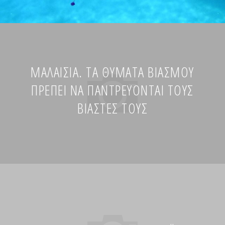
ΜΑΛΑΙΣΊΑ. ΤΑ ΘΎΜΑΤΑ ΒΙΑΣΜΟΎ
ΠΡΈΠΕΙ ΝΑ ΠΑΝΤΡΕΎΟΝΤΑΙ ΤΟΥΣ
ΒΙΑΣΤΈΣ ΤΟΥΣ