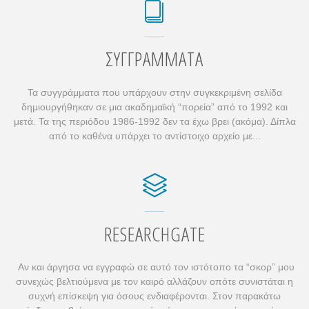
ΣΥΓΓΡΆΜΜΑΤΑ
Τα συγγράμματα που υπάρχουν στην συγκεκριμένη σελίδα
δημιουργήθηκαν σε μια ακαδημαϊκή “πορεία” από το 1992 και
μετά. Τα της περιόδου 1986-1992 δεν τα έχω βρει (ακόμα). Δίπλα
από το καθένα υπάρχει το αντίστοιχο αρχείο με...
RESEARCHGATE
Αν και άργησα να εγγραφώ σε αυτό τον ιστότοπο τα “σκορ” μου
συνεχώς βελτιούμενα με τον καιρό αλλάζουν οπότε συνιστάται η
συχνή επίσκεψη για όσους ενδιαφέρονται. Στον παρακάτω