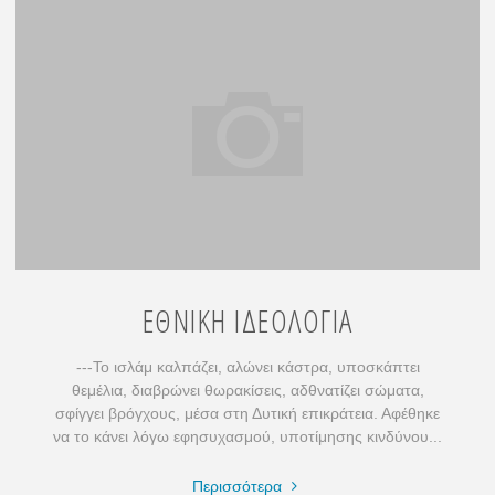
ΕΘΝΙΚΗ ΙΔΕΟΛΟΓΙΑ
---Το ισλάμ καλπάζει, αλώνει κάστρα, υποσκάπτει
θεμέλια, διαβρώνει θωρακίσεις, αδθνατίζει σώματα,
σφίγγει βρόγχους, μέσα στη Δυτική επικράτεια. Αφέθηκε
να το κάνει λόγω εφησυχασμού, υποτίμησης κινδύνου...
"ΕΘΝΙΚΗ
Περισσότερα