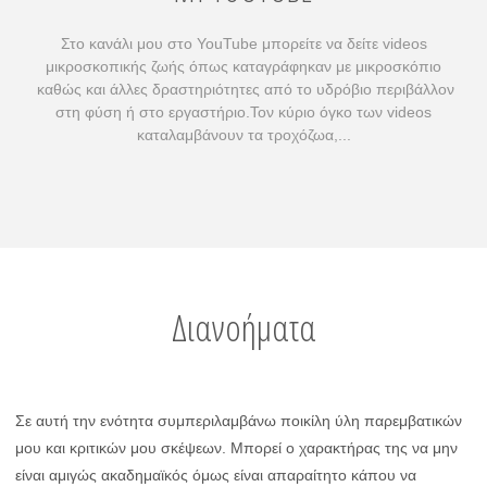
Στο κανάλι μου στο YouTube μπορείτε να δείτε videos
μικροσκοπικής ζωής όπως καταγράφηκαν με μικροσκόπιο
καθώς και άλλες δραστηριότητες από το υδρόβιο περιβάλλον
στη φύση ή στο εργαστήριο.Τον κύριο όγκο των videos
καταλαμβάνουν τα τροχόζωα,...
Διανοήματα
Σε αυτή την ενότητα συμπεριλαμβάνω ποικίλη ύλη παρεμβατικών
μου και κριτικών μου σκέψεων. Μπορεί ο χαρακτήρας της να μην
είναι αμιγώς ακαδημαϊκός όμως είναι απαραίτητο κάπου να