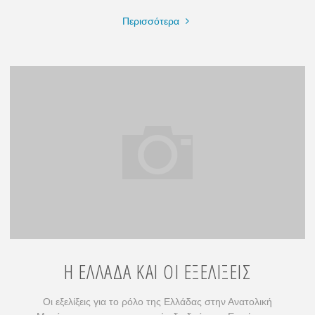
"ΕΥΡΩΠΗ
Περισσότερα
–
ΙΝΔΙΑ,
ΤΟ
ΜΕΛΛΟΝ
ΕΦΤΑΣΕ"
Η ΕΛΛΑΔΑ ΚΑΙ ΟΙ ΕΞΕΛΙΞΕΙΣ
Οι εξελίξεις για το ρόλο της Ελλάδας στην Ανατολική