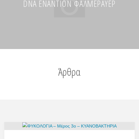
DNA ΕΝΑΝΤΊΟΝ ΦΑΛΜΕΡΆΥΕΡ
Άρθρα