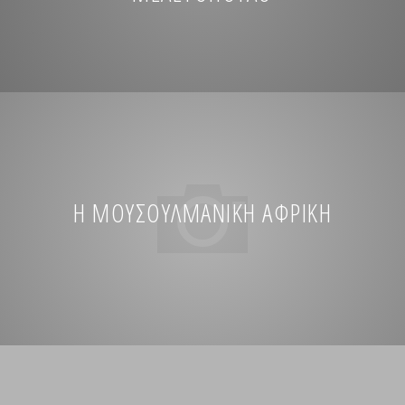
Η ΜΟΥΣΟΥΛΜΑΝΙΚΉ ΑΦΡΙΚΉ