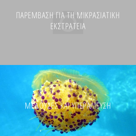
ΠΑΡΈΜΒΑΣΗ ΓΙΑ ΤΗ ΜΙΚΡΑΣΙΑΤΙΚΉ
ΕΚΣΤΡΑΤΕΊΑ
ΜΈΔΟΥΣΕΣ ΚΑΙ ΥΠΕΡΑΛΊΕΥΣΗ