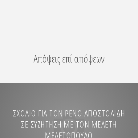
ΙΔΕΟΛΟΓΙΑ"
Απόψεις επί απόψεων
ΣΧΌΛΙΟ ΓΙΑ ΤΟΝ ΡΈΝΟ ΑΠΟΣΤΟΛΊΔΗ
ΣΕ ΣΥΖΉΤΗΣΗ ΜΕ ΤΟΝ ΜΕΛΈΤΗ
ΜΕΛΕΤΌΠΟΥΛΟ