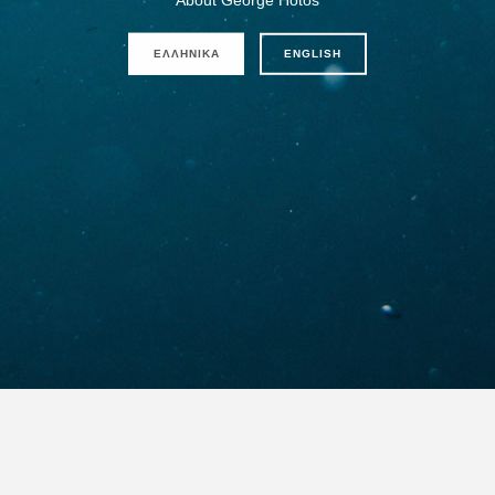
ΕΛΛΗΝΙΚΆ
ENGLISH