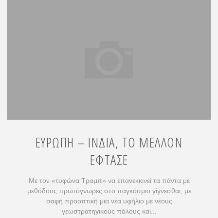
ΕΥΡΩΠΗ – ΙΝΔΙΑ, ΤΟ ΜΕΛΛΟΝ
ΕΦΤΑΣΕ
Με τον «τυφώνα Τραμπ» να επανεκκινεί τα πάντα με
μεθόδους πρωτόγνωρες στο παγκόσμιο γίγνεσθαι, με
σαφή προοπτική μια νέα υφήλιο με νέους
γεωστρατηγικούς πόλους και...