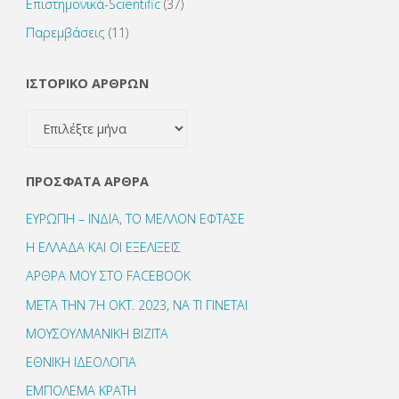
Επιστημονικά-Scientific
(37)
Παρεμβάσεις
(11)
ΙΣΤΟΡΙΚΟ ΑΡΘΡΩΝ
ΙΣΤΟΡΙΚΟ
ΑΡΘΡΩΝ
ΠΡΌΣΦΑΤΑ ΆΡΘΡΑ
ΕΥΡΩΠΗ – ΙΝΔΙΑ, ΤΟ ΜΕΛΛΟΝ ΕΦΤΑΣΕ
Η ΕΛΛΑΔΑ ΚΑΙ ΟΙ ΕΞΕΛΙΞΕΙΣ
ΑΡΘΡΑ ΜΟΥ ΣΤΟ FACEBOOK
ΜΕΤΑ ΤΗΝ 7Η ΟΚΤ. 2023, ΝΑ ΤΙ ΓΙΝΕΤΑΙ
ΜΟΥΣΟΥΛΜΑΝΙΚΗ ΒΙΖΙΤΑ
ΕΘΝΙΚΗ ΙΔΕΟΛΟΓΙΑ
ΕΜΠΟΛΕΜΑ ΚΡΑΤΗ