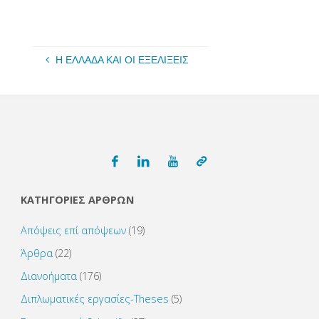
Η ΕΛΛΑΔΑ ΚΑΙ ΟΙ ΕΞΕΛΙΞΕΙΣ
ΚΑΤΗΓΟΡΙΕΣ ΑΡΘΡΩΝ
Απόψεις επί απόψεων
(19)
Άρθρα
(22)
Διανοήματα
(176)
Διπλωματικές εργασίες-Theses
(5)