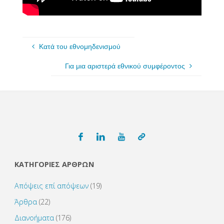
Κατά του εθνομηδενισμού
Για μια αριστερά εθνικού συμφέροντος
ΚΑΤΗΓΟΡΙΕΣ ΑΡΘΡΩΝ
Απόψεις επί απόψεων
(19)
Άρθρα
(22)
Διανοήματα
(176)