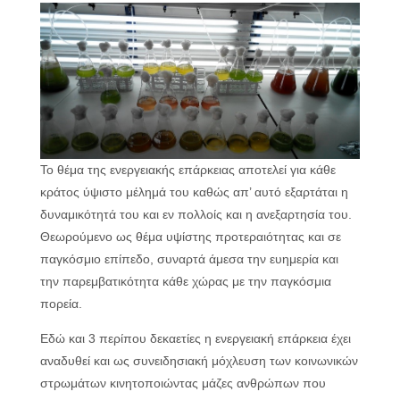
Το θέμα της ενεργειακής επάρκειας αποτελεί για κάθε
κράτος ύψιστο μέλημά του καθώς απ’ αυτό εξαρτάται η
δυναμικότητά του και εν πολλοίς και η ανεξαρτησία του.
Θεωρούμενο ως θέμα υψίστης προτεραιότητας και σε
παγκόσμιο επίπεδο, συναρτά άμεσα την ευημερία και
την παρεμβατικότητα κάθε χώρας με την παγκόσμια
πορεία.
Εδώ και 3 περίπου δεκαετίες η ενεργειακή επάρκεια έχει
αναδυθεί και ως συνειδησιακή μόχλευση των κοινωνικών
στρωμάτων κινητοποιώντας μάζες ανθρώπων που