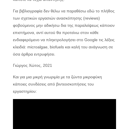
Για βιβλιογραφία δεν θέλω να παραθέσω εδώ το πλήθος
των σχετικών εργασιών ανασκόπησης (reviews)
φοβούμενος μην αδικήσω δια της παραλείψεως κάποιον
επιστήμονα, αντί αυτού θα προτείνω στον κάθε
ενδιαφερόμενο να πληκτρολογήσει στο Google τις λέξεις
κλειδιά: microalgae, biofuels και καλή του ανάγνωση σε
όσα άρθρα εντρυφήσει.
Γιώργος Χώτος, 2021
Και για μια μικρή γνωριμία με τα ζώντα μικροφύκη
κάποιες συνδέσεις από βιντεοσκοπήσεις του
εργαστηρίου: