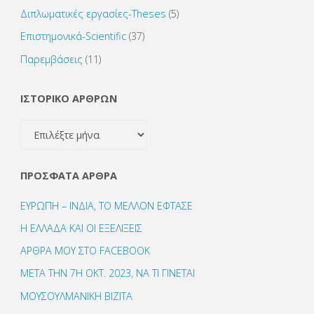
Διπλωματικές εργασίες-Theses
(5)
Επιστημονικά-Scientific
(37)
Παρεμβάσεις
(11)
ΙΣΤΟΡΙΚΟ ΑΡΘΡΩΝ
ΙΣΤΟΡΙΚΟ
ΑΡΘΡΩΝ
ΠΡΌΣΦΑΤΑ ΆΡΘΡΑ
ΕΥΡΩΠΗ – ΙΝΔΙΑ, ΤΟ ΜΕΛΛΟΝ ΕΦΤΑΣΕ
Η ΕΛΛΑΔΑ ΚΑΙ ΟΙ ΕΞΕΛΙΞΕΙΣ
ΑΡΘΡΑ ΜΟΥ ΣΤΟ FACEBOOK
ΜΕΤΑ ΤΗΝ 7Η ΟΚΤ. 2023, ΝΑ ΤΙ ΓΙΝΕΤΑΙ
ΜΟΥΣΟΥΛΜΑΝΙΚΗ ΒΙΖΙΤΑ