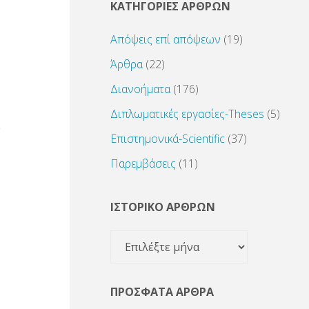
ΚΑΤΗΓΟΡΙΕΣ ΑΡΘΡΩΝ
Απόψεις επί απόψεων
(19)
Άρθρα
(22)
Διανοήματα
(176)
Διπλωματικές εργασίες-Theses
(5)
Επιστημονικά-Scientific
(37)
Παρεμβάσεις
(11)
ΙΣΤΟΡΙΚΟ ΑΡΘΡΩΝ
ΙΣΤΟΡΙΚΟ
ΑΡΘΡΩΝ
ΠΡΌΣΦΑΤΑ ΆΡΘΡΑ