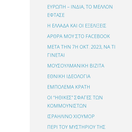
ΕΥΡΩΠΗ – ΙΝΔΙΑ, ΤΟ ΜΕΛΛΟΝ
ΕΦΤΑΣΕ
Η ΕΛΛΑΔΑ ΚΑΙ ΟΙ ΕΞΕΛΙΞΕΙΣ
ΑΡΘΡΑ ΜΟΥ ΣΤΟ FACEBOOK
ΜΕΤΑ ΤΗΝ 7Η ΟΚΤ. 2023, ΝΑ ΤΙ
ΓΙΝΕΤΑΙ
ΜΟΥΣΟΥΛΜΑΝΙΚΗ ΒΙΖΙΤΑ
ΕΘΝΙΚΗ ΙΔΕΟΛΟΓΙΑ
ΕΜΠΟΛΕΜΑ ΚΡΑΤΗ
ΟΙ “ΗΘΙΚΕΣ” ΣΦΑΓΕΣ ΤΩΝ
ΚΟΜΜΟΥΝΙΣΤΩΝ
ΙΣΡΑΗΛΙΝΟ ΧΙΟΥΜΟΡ
ΠΕΡΙ ΤΟΥ ΜΥΣΤΗΡΙΟΥ ΤΗΣ