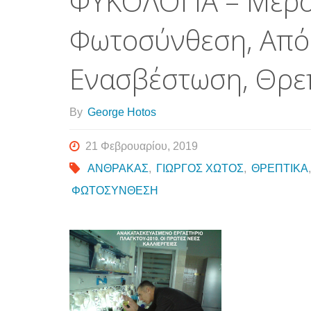
ΦΥΚΟΛΟΓΙΑ – Μέρο
Φωτοσύνθεση, Από
Ενασβέστωση, Θρε
By
George Hotos
21 Φεβρουαρίου, 2019
ΑΝΘΡΑΚΑΣ
,
ΓΙΩΡΓΟΣ ΧΩΤΟΣ
,
ΘΡΕΠΤΙΚΑ
ΦΩΤΟΣΥΝΘΕΣΗ