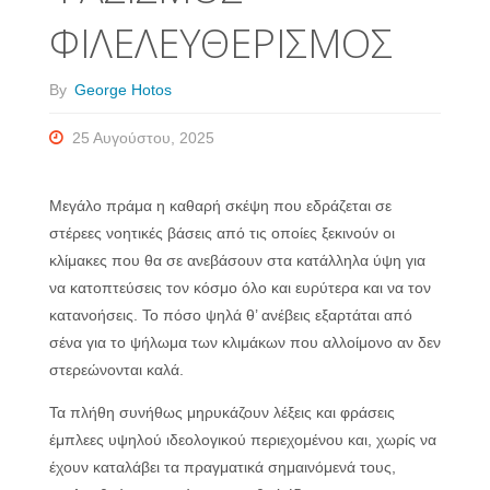
ΦΙΛΕΛΕΥΘΕΡΙΣΜΟΣ
By
George Hotos
25 Αυγούστου, 2025
Μεγάλο πράμα η καθαρή σκέψη που εδράζεται σε
στέρεες νοητικές βάσεις από τις οποίες ξεκινούν οι
κλίμακες που θα σε ανεβάσουν στα κατάλληλα ύψη για
να κατοπτεύσεις τον κόσμο όλο και ευρύτερα και να τον
κατανοήσεις. Το πόσο ψηλά θ’ ανέβεις εξαρτάται από
σένα για το ψήλωμα των κλιμάκων που αλλοίμονο αν δεν
στερεώνονται καλά.
Τα πλήθη συνήθως μηρυκάζουν λέξεις και φράσεις
έμπλεες υψηλού ιδεολογικού περιεχομένου και, χωρίς να
έχουν καταλάβει τα πραγματικά σημαινόμενά τους,