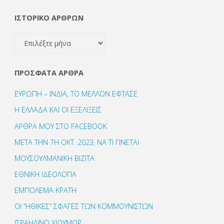
ΙΣΤΟΡΙΚΟ ΑΡΘΡΩΝ
ΙΣΤΟΡΙΚΟ
ΑΡΘΡΩΝ
ΠΡΌΣΦΑΤΑ ΆΡΘΡΑ
ΕΥΡΩΠΗ – ΙΝΔΙΑ, ΤΟ ΜΕΛΛΟΝ ΕΦΤΑΣΕ
Η ΕΛΛΑΔΑ ΚΑΙ ΟΙ ΕΞΕΛΙΞΕΙΣ
ΑΡΘΡΑ ΜΟΥ ΣΤΟ FACEBOOK
ΜΕΤΑ ΤΗΝ 7Η ΟΚΤ. 2023, ΝΑ ΤΙ ΓΙΝΕΤΑΙ
ΜΟΥΣΟΥΛΜΑΝΙΚΗ ΒΙΖΙΤΑ
ΕΘΝΙΚΗ ΙΔΕΟΛΟΓΙΑ
ΕΜΠΟΛΕΜΑ ΚΡΑΤΗ
ΟΙ “ΗΘΙΚΕΣ” ΣΦΑΓΕΣ ΤΩΝ ΚΟΜΜΟΥΝΙΣΤΩΝ
ΙΣΡΑΗΛΙΝΟ ΧΙΟΥΜΟΡ