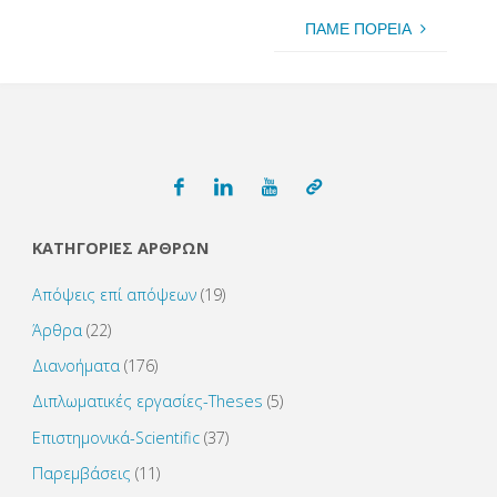
ΠΑΜΕ ΠΟΡΕΙΑ
ΚΑΤΗΓΟΡΙΕΣ ΑΡΘΡΩΝ
Απόψεις επί απόψεων
(19)
Άρθρα
(22)
Διανοήματα
(176)
Διπλωματικές εργασίες-Theses
(5)
Επιστημονικά-Scientific
(37)
Παρεμβάσεις
(11)