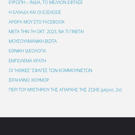
ΕΥΡΩΠΗ – ΙΝΔΙΑ, ΤΟ ΜΕΛΛΟΝ ΕΦΤΑΣΕ
Η ΕΛΛΑΔΑ ΚΑΙ ΟΙ ΕΞΕΛΙΞΕΙΣ
ΑΡΘΡΑ ΜΟΥ ΣΤΟ FACEBOOK
ΜΕΤΑ ΤΗΝ 7Η ΟΚΤ. 2023, ΝΑ ΤΙ ΓΙΝΕΤΑΙ
ΜΟΥΣΟΥΛΜΑΝΙΚΗ ΒΙΖΙΤΑ
ΕΘΝΙΚΗ ΙΔΕΟΛΟΓΙΑ
ΕΜΠΟΛΕΜΑ ΚΡΑΤΗ
ΟΙ “ΗΘΙΚΕΣ” ΣΦΑΓΕΣ ΤΩΝ ΚΟΜΜΟΥΝΙΣΤΩΝ
ΙΣΡΑΗΛΙΝΟ ΧΙΟΥΜΟΡ
ΠΕΡΙ ΤΟΥ ΜΥΣΤΗΡΙΟΥ ΤΗΣ ΑΠΑΡΧΗΣ ΤΗΣ ΖΩΗΣ (μέρος 2ο)