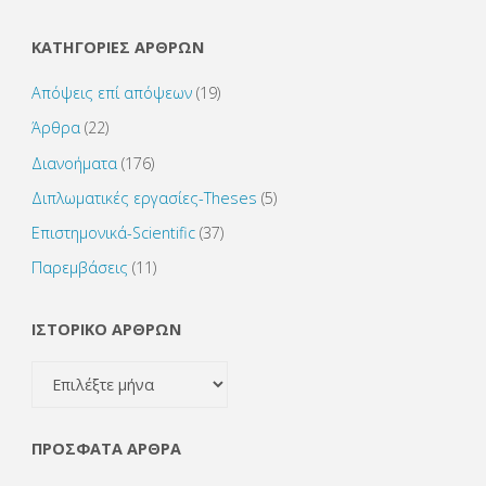
ΚΑΤΗΓΟΡΙΕΣ ΑΡΘΡΩΝ
Απόψεις επί απόψεων
(19)
Άρθρα
(22)
Διανοήματα
(176)
Διπλωματικές εργασίες-Theses
(5)
Επιστημονικά-Scientific
(37)
Παρεμβάσεις
(11)
ΙΣΤΟΡΙΚΟ ΑΡΘΡΩΝ
ΙΣΤΟΡΙΚΟ
ΑΡΘΡΩΝ
ΠΡΌΣΦΑΤΑ ΆΡΘΡΑ