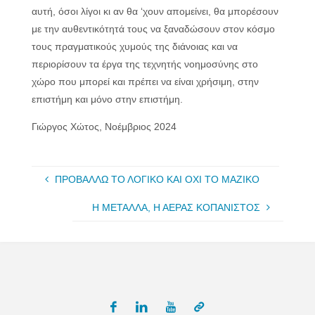
αυτή, όσοι λίγοι κι αν θα ‘χουν απομείνει, θα μπορέσουν
με την αυθεντικότητά τους να ξαναδώσουν στον κόσμο
τους πραγματικούς χυμούς της διάνοιας και να
περιορίσουν τα έργα της τεχνητής νοημοσύνης στο
χώρο που μπορεί και πρέπει να είναι χρήσιμη, στην
επιστήμη και μόνο στην επιστήμη.
Γιώργος Χώτος, Νοέμβριος 2024
ΠΡΟΒΑΛΛΩ ΤΟ ΛΟΓΙΚΟ ΚΑΙ ΟΧΙ ΤΟ ΜΑΖΙΚΟ
Η ΜΕΤΑΛΛΑ, Η ΑΕΡΑΣ ΚΟΠΑΝΙΣΤΟΣ