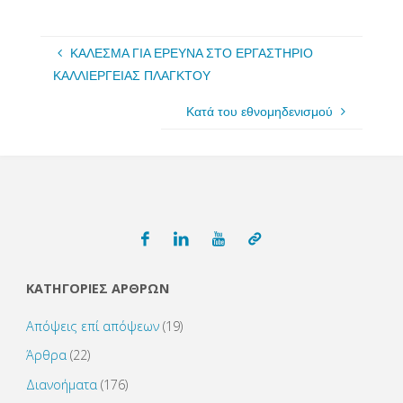
ΚΑΛΕΣΜΑ ΓΙΑ ΕΡΕΥΝΑ ΣΤΟ ΕΡΓΑΣΤΗΡΙΟ
ΚΑΛΛΙΕΡΓΕΙΑΣ ΠΛΑΓΚΤΟΥ
Κατά του εθνομηδενισμού
ΚΑΤΗΓΟΡΙΕΣ ΑΡΘΡΩΝ
Απόψεις επί απόψεων
(19)
Άρθρα
(22)
Διανοήματα
(176)