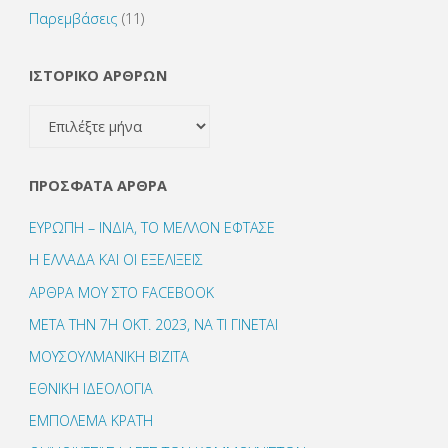
Παρεμβάσεις
(11)
ΙΣΤΟΡΙΚΟ ΑΡΘΡΩΝ
ΙΣΤΟΡΙΚΟ
ΑΡΘΡΩΝ
ΠΡΌΣΦΑΤΑ ΆΡΘΡΑ
ΕΥΡΩΠΗ – ΙΝΔΙΑ, ΤΟ ΜΕΛΛΟΝ ΕΦΤΑΣΕ
Η ΕΛΛΑΔΑ ΚΑΙ ΟΙ ΕΞΕΛΙΞΕΙΣ
ΑΡΘΡΑ ΜΟΥ ΣΤΟ FACEBOOK
ΜΕΤΑ ΤΗΝ 7Η ΟΚΤ. 2023, ΝΑ ΤΙ ΓΙΝΕΤΑΙ
ΜΟΥΣΟΥΛΜΑΝΙΚΗ ΒΙΖΙΤΑ
ΕΘΝΙΚΗ ΙΔΕΟΛΟΓΙΑ
ΕΜΠΟΛΕΜΑ ΚΡΑΤΗ