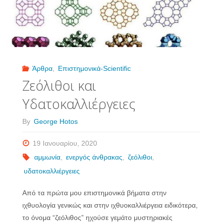
Άρθρα
,
Επιστημονικά-Scientific
Ζεόλιθοι και
Υδατοκαλλιέργειες
By
George Hotos
19 Ιανουαρίου, 2020
αμμωνία
,
ενεργός άνθρακας
,
ζεόλιθοι
,
υδατοκαλλιέργειες
Από τα πρώτα μου επιστημονικά βήματα στην
ιχθυολογία γενικώς και στην ιχθυοκαλλιέργεια ειδικότερα,
το όνομα “ζεόλιθος” ηχούσε γεμάτο μυστηριακές