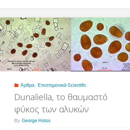
Άρθρα
,
Επιστημονικά-Scientific
Dunaliella, το θαυμαστό
φύκος των αλυκών
By
George Hotos