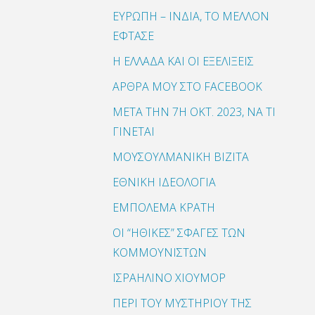
ΕΥΡΩΠΗ – ΙΝΔΙΑ, ΤΟ ΜΕΛΛΟΝ
ΕΦΤΑΣΕ
Η ΕΛΛΑΔΑ ΚΑΙ ΟΙ ΕΞΕΛΙΞΕΙΣ
ΑΡΘΡΑ ΜΟΥ ΣΤΟ FACEBOOK
ΜΕΤΑ ΤΗΝ 7Η ΟΚΤ. 2023, ΝΑ ΤΙ
ΓΙΝΕΤΑΙ
ΜΟΥΣΟΥΛΜΑΝΙΚΗ ΒΙΖΙΤΑ
ΕΘΝΙΚΗ ΙΔΕΟΛΟΓΙΑ
ΕΜΠΟΛΕΜΑ ΚΡΑΤΗ
ΟΙ “ΗΘΙΚΕΣ” ΣΦΑΓΕΣ ΤΩΝ
ΚΟΜΜΟΥΝΙΣΤΩΝ
ΙΣΡΑΗΛΙΝΟ ΧΙΟΥΜΟΡ
ΠΕΡΙ ΤΟΥ ΜΥΣΤΗΡΙΟΥ ΤΗΣ