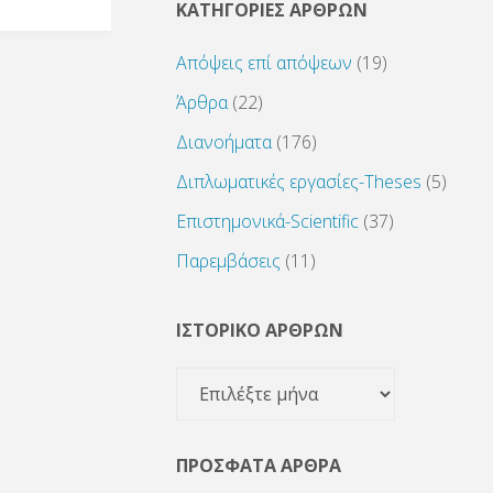
ΚΑΤΗΓΟΡΙΕΣ ΑΡΘΡΩΝ
Απόψεις επί απόψεων
(19)
Άρθρα
(22)
Διανοήματα
(176)
Διπλωματικές εργασίες-Theses
(5)
Επιστημονικά-Scientific
(37)
Παρεμβάσεις
(11)
ΙΣΤΟΡΙΚΟ ΑΡΘΡΩΝ
ΙΣΤΟΡΙΚΟ
ΑΡΘΡΩΝ
ΠΡΌΣΦΑΤΑ ΆΡΘΡΑ