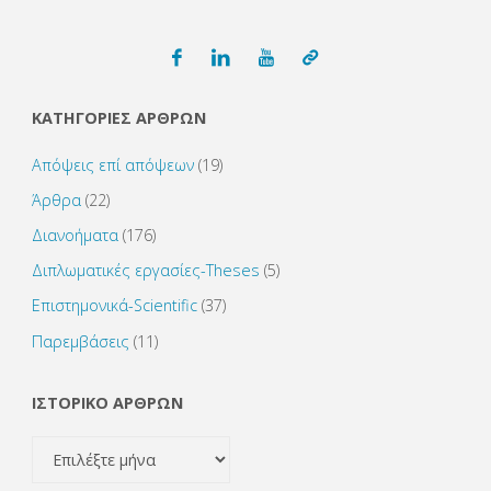
ΚΑΤΗΓΟΡΙΕΣ ΑΡΘΡΩΝ
Απόψεις επί απόψεων
(19)
Άρθρα
(22)
Διανοήματα
(176)
Διπλωματικές εργασίες-Theses
(5)
Επιστημονικά-Scientific
(37)
Παρεμβάσεις
(11)
ΙΣΤΟΡΙΚΟ ΑΡΘΡΩΝ
ΙΣΤΟΡΙΚΟ
ΑΡΘΡΩΝ