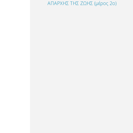
ΑΠΑΡΧΗΣ ΤΗΣ ΖΩΗΣ (μέρος 2ο)