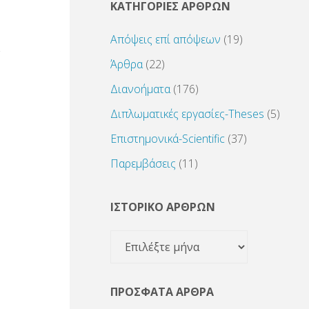
ΚΑΤΗΓΟΡΙΕΣ ΑΡΘΡΩΝ
Απόψεις επί απόψεων
(19)
Άρθρα
(22)
Διανοήματα
(176)
Διπλωματικές εργασίες-Theses
(5)
Επιστημονικά-Scientific
(37)
Παρεμβάσεις
(11)
ΙΣΤΟΡΙΚΟ ΑΡΘΡΩΝ
ΙΣΤΟΡΙΚΟ
ΑΡΘΡΩΝ
ΠΡΌΣΦΑΤΑ ΆΡΘΡΑ