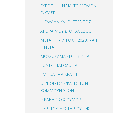
ΕΥΡΩΠΗ – ΙΝΔΙΑ, ΤΟ ΜΕΛΛΟΝ
ΕΦΤΑΣΕ
Η ΕΛΛΑΔΑ ΚΑΙ ΟΙ ΕΞΕΛΙΞΕΙΣ
ΑΡΘΡΑ ΜΟΥ ΣΤΟ FACEBOOK
ΜΕΤΑ ΤΗΝ 7Η ΟΚΤ. 2023, ΝΑ ΤΙ
ΓΙΝΕΤΑΙ
ΜΟΥΣΟΥΛΜΑΝΙΚΗ ΒΙΖΙΤΑ
ΕΘΝΙΚΗ ΙΔΕΟΛΟΓΙΑ
ΕΜΠΟΛΕΜΑ ΚΡΑΤΗ
ΟΙ “ΗΘΙΚΕΣ” ΣΦΑΓΕΣ ΤΩΝ
ΚΟΜΜΟΥΝΙΣΤΩΝ
ΙΣΡΑΗΛΙΝΟ ΧΙΟΥΜΟΡ
ΠΕΡΙ ΤΟΥ ΜΥΣΤΗΡΙΟΥ ΤΗΣ