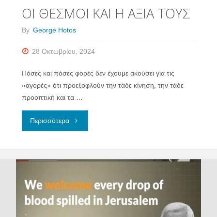
ΟΙ ΘΕΣΜΟΙ ΚΑΙ Η ΑΞΙΑ ΤΟΥΣ
By
George Hotos
28 Οκτωβρίου, 2024
Πόσες και πόσες φορές δεν έχουμε ακούσει για τις
«αγορές» ότι προεξοφλούν την τάδε κίνηση, την τάδε
προοπτική και τα …
"ΟΙ
Περισσότερα
ΘΕΣΜΟΙ
ΚΑΙ
Η
ΑΞΙΑ