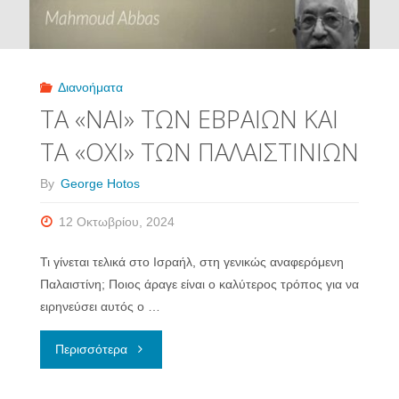
ΤΟΥΣ"
Διανοήματα
ΤΑ «ΝΑΙ» ΤΩΝ ΕΒΡΑΙΩΝ ΚΑΙ
ΤΑ «ΟΧΙ» ΤΩΝ ΠΑΛΑΙΣΤΙΝΙΩΝ
By
George Hotos
12 Οκτωβρίου, 2024
Τι γίνεται τελικά στο Ισραήλ, στη γενικώς αναφερόμενη
Παλαιστίνη; Ποιος άραγε είναι ο καλύτερος τρόπος για να
ειρηνεύσει αυτός ο …
"ΤΑ
Περισσότερα
«ΝΑΙ»