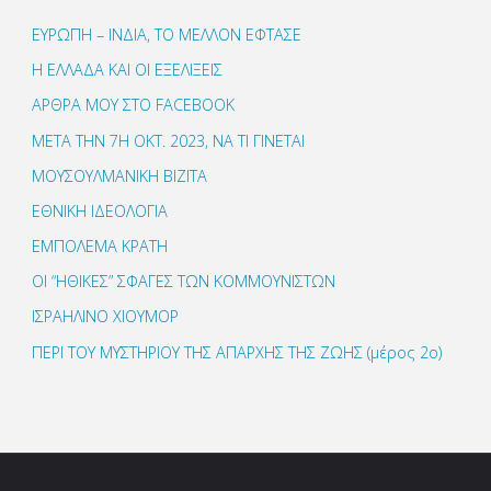
ΕΥΡΩΠΗ – ΙΝΔΙΑ, ΤΟ ΜΕΛΛΟΝ ΕΦΤΑΣΕ
Η ΕΛΛΑΔΑ ΚΑΙ ΟΙ ΕΞΕΛΙΞΕΙΣ
ΑΡΘΡΑ ΜΟΥ ΣΤΟ FACEBOOK
ΜΕΤΑ ΤΗΝ 7Η ΟΚΤ. 2023, ΝΑ ΤΙ ΓΙΝΕΤΑΙ
ΜΟΥΣΟΥΛΜΑΝΙΚΗ ΒΙΖΙΤΑ
ΕΘΝΙΚΗ ΙΔΕΟΛΟΓΙΑ
ΕΜΠΟΛΕΜΑ ΚΡΑΤΗ
ΟΙ “ΗΘΙΚΕΣ” ΣΦΑΓΕΣ ΤΩΝ ΚΟΜΜΟΥΝΙΣΤΩΝ
ΙΣΡΑΗΛΙΝΟ ΧΙΟΥΜΟΡ
ΠΕΡΙ ΤΟΥ ΜΥΣΤΗΡΙΟΥ ΤΗΣ ΑΠΑΡΧΗΣ ΤΗΣ ΖΩΗΣ (μέρος 2ο)