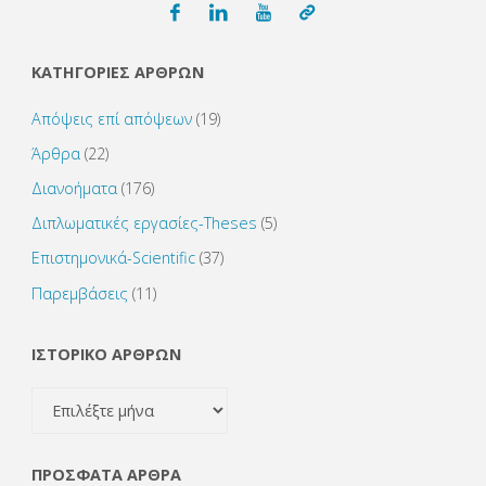
ΚΑΤΗΓΟΡΙΕΣ ΑΡΘΡΩΝ
Απόψεις επί απόψεων
(19)
Άρθρα
(22)
Διανοήματα
(176)
Διπλωματικές εργασίες-Theses
(5)
Επιστημονικά-Scientific
(37)
Παρεμβάσεις
(11)
ΙΣΤΟΡΙΚΟ ΑΡΘΡΩΝ
ΙΣΤΟΡΙΚΟ
ΑΡΘΡΩΝ
ΠΡΌΣΦΑΤΑ ΆΡΘΡΑ