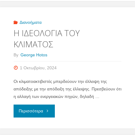
ΚΑΙ
ΣΗΜΕΡΑ"
Διανοήματα
Η ΙΔΕΟΛΟΓΙΑ ΤΟΥ
ΚΛΙΜΑΤΟΣ
By
George Hotos
1 Οκτωβρίου, 2024
Οι κλιματοακτιβιστές μπερδεύουν την έλλειψη της
απόδειξης με την απόδειξη της έλλειψης. Πρεσβεύουν ότι
η αλλαγή των ενεργειακών πηγών, δηλαδή …
"Η
Περισσότερα
ΙΔΕΟΛΟΓΙΑ